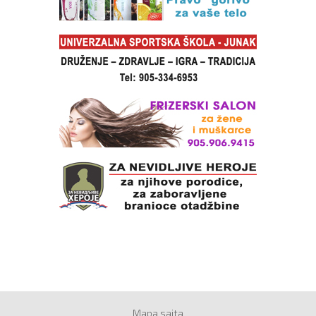
Mapa sajta