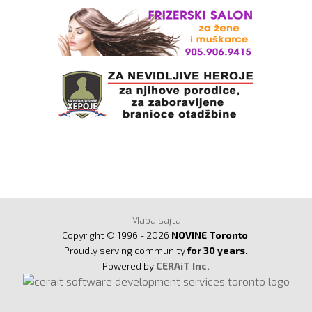
Mapa sajta
Copyright © 1996 - 2026
NOVINE Toronto
.
Proudly serving community
for 30 years.
Powered by
CERAiT Inc.