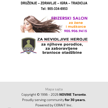
Mapa sajta
Copyright © 1996 - 2026
NOVINE Toronto
.
Proudly serving community
for 30 years.
Powered by
CERAiT Inc.