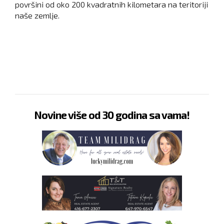
površini od oko 200 kvadratnih kilometara na teritoriji
naše zemlje.
Novine više od 30 godina sa vama!