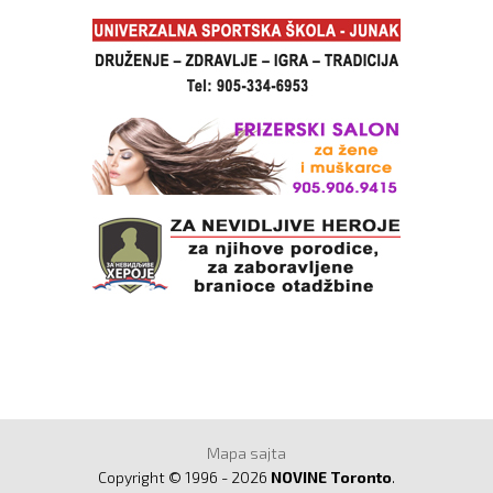
Mapa sajta
Copyright © 1996 - 2026
NOVINE Toronto
.