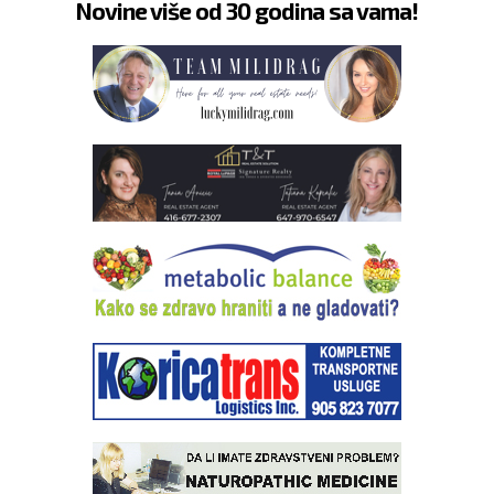
Novine više od 30 godina sa vama!