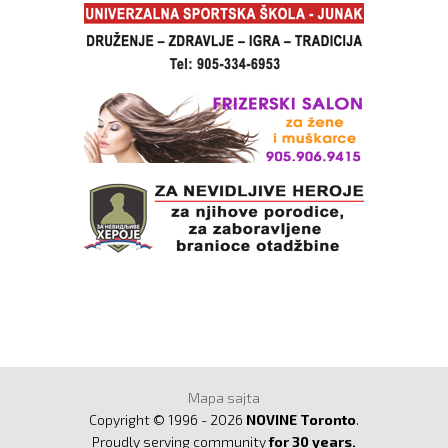
Mapa sajta
Copyright © 1996 - 2026
NOVINE Toronto
.
Proudly serving community
for 30 years.