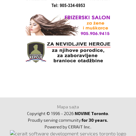
Mapa sajta
Copyright © 1996 - 2026
NOVINE Toronto
.
Proudly serving community
for 30 years.
Powered by
CERAiT Inc.