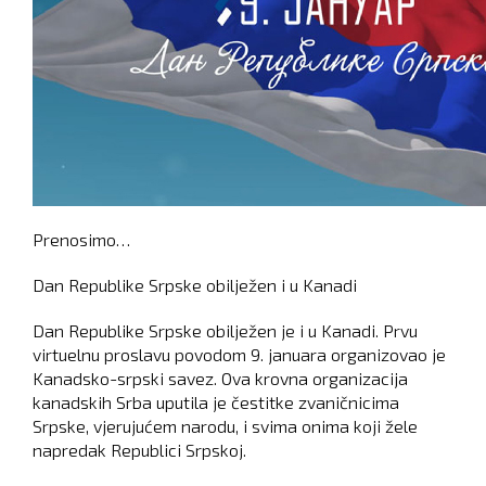
Prenosimo…
Dan Republike Srpske obilježen i u Kanadi
Dan Republike Srpske obilježen je i u Kanadi. Prvu
virtuelnu proslavu povodom 9. januara organizovao je
Kanadsko-srpski savez. Ova krovna organizacija
kanadskih Srba uputila je čestitke zvaničnicima
Srpske, vjerujućem narodu, i svima onima koji žele
napredak Republici Srpskoj.