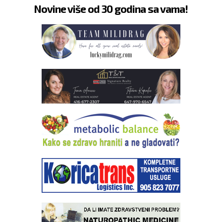
Novine više od 30 godina sa vama!