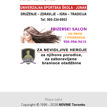
Mapa sajta
Copyright © 1996 - 2026
NOVINE Toronto
.