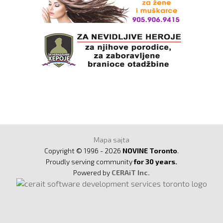
Mapa sajta
Copyright © 1996 - 2026
NOVINE Toronto
.
Proudly serving community
for 30 years.
Powered by
CERAiT Inc.