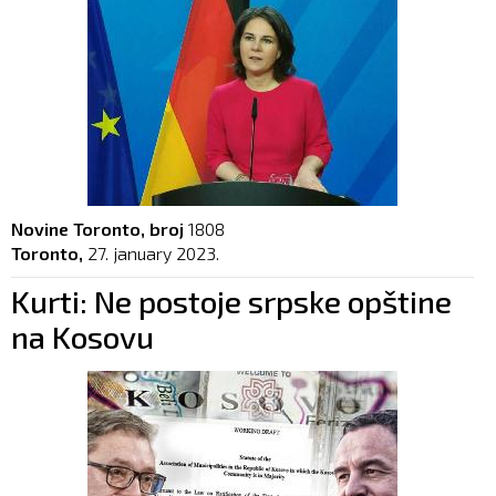
Novine Toronto, broj
1808
Toronto,
27. january 2023.
Kurti: Ne postoje srpske opštine
na Kosovu