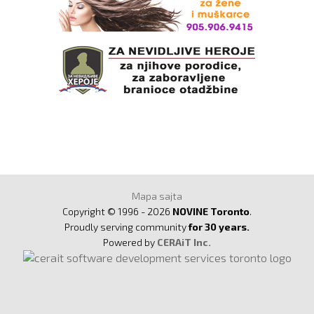
Mapa sajta
Copyright © 1996 - 2026
NOVINE Toronto
.
Proudly serving community
for 30 years.
Powered by
CERAiT Inc.