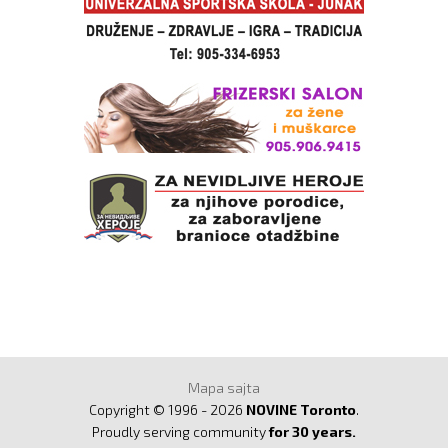
Mapa sajta
Copyright © 1996 - 2026
NOVINE Toronto
.
Proudly serving community
for 30 years.