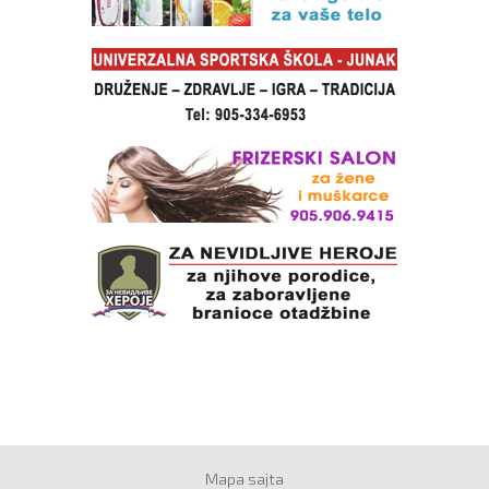
Mapa sajta