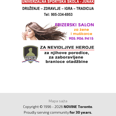
Mapa sajta
Copyright © 1996 - 2026
NOVINE Toronto
.
Proudly serving community
for 30 years.