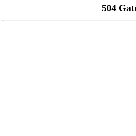
504 Gat