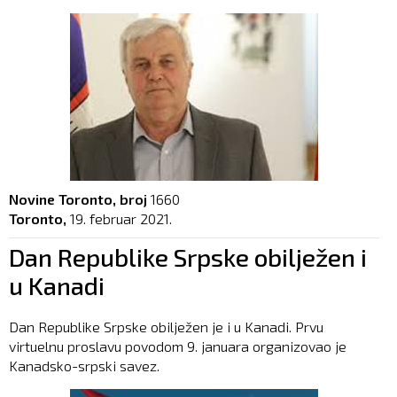
Novine Toronto, broj
1660
Toronto,
19. februar 2021.
Dan Republike Srpske obilježen i
u Kanadi
Dan Republike Srpske obilježen je i u Kanadi. Prvu
virtuelnu proslavu povodom 9. januara organizovao je
Kanadsko-srpski savez.